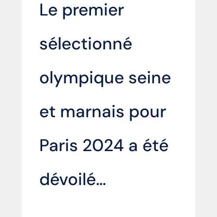
Le premier
sélectionné
olympique seine
et marnais pour
Paris 2024 a été
dévoilé…