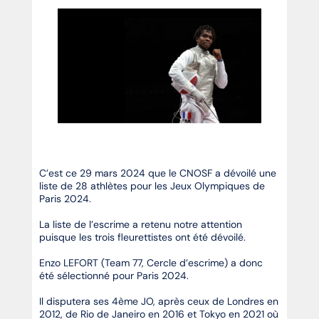
C’est ce 29 mars 2024 que le CNOSF a dévoilé une
liste de 28 athlètes pour les Jeux Olympiques de
Paris 2024.
La liste de l’escrime a retenu notre attention
puisque les trois fleurettistes ont été dévoilé.
Enzo LEFORT (Team 77, Cercle d’escrime) a donc
été sélectionné pour Paris 2024.
Il disputera ses 4ème JO, après ceux de Londres en
2012, de Rio de Janeiro en 2016 et Tokyo en 2021 où