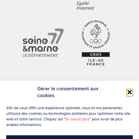
Gérer le consentement aux
cookies
Afin de vous offrir une expérience optimale, nous et nos partenaires
utilisons des cookies ou technologies similaires pour optimiser notre site
web et notre service. Cliquez sur "
En savoir plus
" pour avoir de plus
amples informations.
ADRESSE : 12 BIS RUE DU PRÉSIDENT DESPATYS, 77007 MELUN
CEDEX
TÉL : 01 60 56 04 57