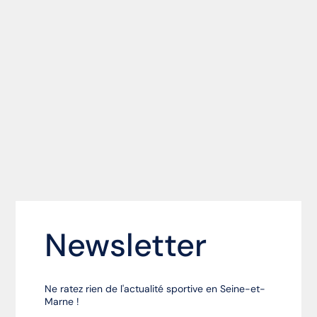
Newsletter
Ne ratez rien de l'actualité sportive en Seine-et-
Marne !