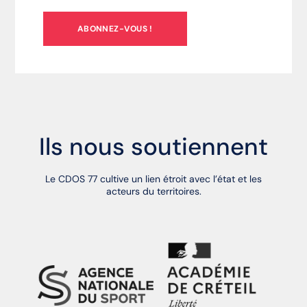
ABONNEZ-VOUS !
Ils nous soutiennent
Le CDOS 77 cultive un lien étroit avec l’état et les
acteurs du territoires.