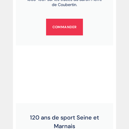
de Coubertin.
COMMANDER
120 ans de sport Seine et
Marnais