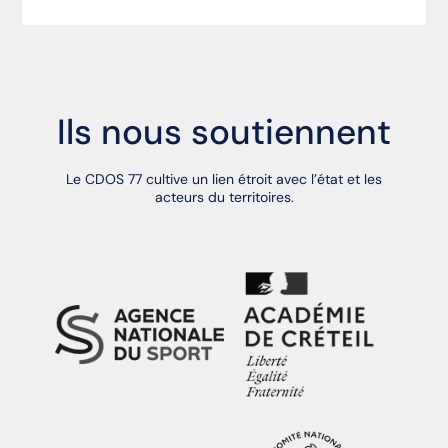
Ils nous soutiennent
Le CDOS 77 cultive un lien étroit avec l’état et les
acteurs du territoires.