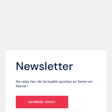
Newsletter
Ne ratez rien de l'actualité sportive en Seine-et-
Marne !
ABONNEZ-VOUS !