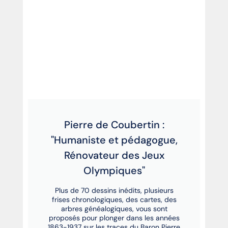
Pierre de Coubertin :
"Humaniste et pédagogue,
Rénovateur des Jeux
Olympiques"
Plus de 70 dessins inédits, plusieurs
frises chronologiques, des cartes, des
arbres généalogiques, vous sont
proposés pour plonger dans les années
1863-1937 sur les traces du Baron Pierre