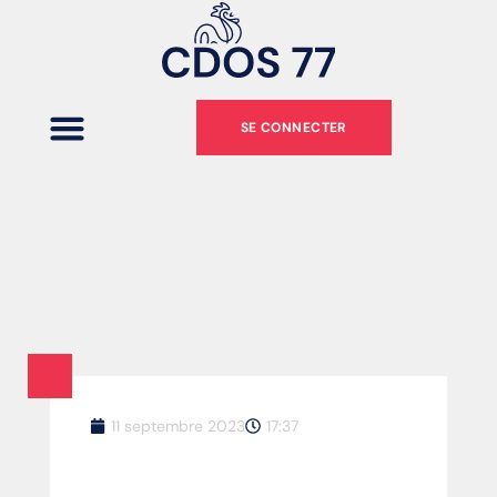
SE CONNECTER
11 septembre 2023
17:37