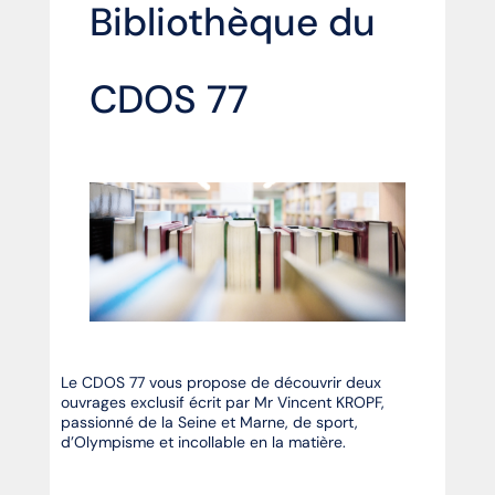
Bibliothèque du
CDOS 77
Le CDOS 77 vous propose de découvrir deux
ouvrages exclusif écrit par Mr Vincent KROPF,
passionné de la Seine et Marne, de sport,
d’Olympisme et incollable en la matière.