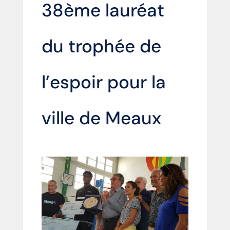
38ème lauréat
du trophée de
l’espoir pour la
ville de Meaux