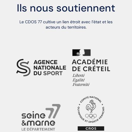
Ils nous soutiennent
Le CDOS 77 cultive un lien étroit avec l’état et les
acteurs du territoires.