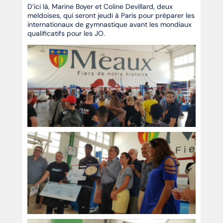
D’ici là, Marine Boyer et Coline Devillard, deux
meldoises, qui seront jeudi à Paris pour préparer les
internationaux de gymnastique avant les mondiaux
qualificatifs pour les JO.