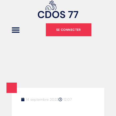
SE CONNECTER
14 septembre 2023
12:07