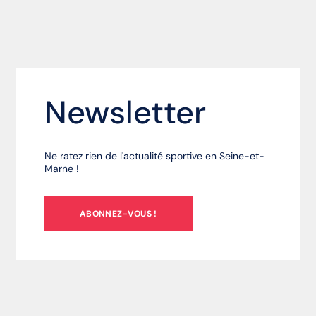
Newsletter
Ne ratez rien de l'actualité sportive en Seine-et-
Marne !
ABONNEZ-VOUS !