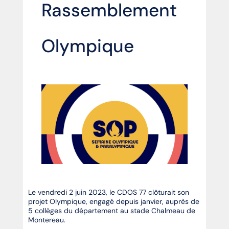
Rassemblement
Olympique
Le vendredi 2 juin 2023, le CDOS 77 clôturait son
projet Olympique, engagé depuis janvier, auprès de
5 collèges du département au stade Chalmeau de
Montereau.