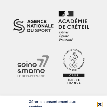
Gérer le consentement aux
cookies