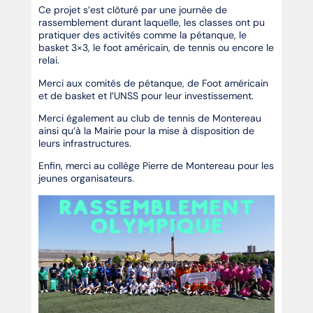
Ce projet s’est clôturé par une journée de
rassemblement durant laquelle, les classes ont pu
pratiquer des activités comme la pétanque, le
basket 3×3, le foot américain, de tennis ou encore le
relai.
Merci aux comités de pétanque, de Foot américain
et de basket et l’UNSS pour leur investissement.
Merci également au club de tennis de Montereau
ainsi qu’à la Mairie pour la mise à disposition de
leurs infrastructures.
Enfin, merci au collège Pierre de Montereau pour les
jeunes organisateurs.