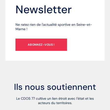
Newsletter
Ne ratez rien de l'actualité sportive en Seine-et-
Marne !
ABONNEZ-VOUS !
Ils nous soutiennent
Le CDOS 77 cultive un lien étroit avec l’état et les
acteurs du territoires.