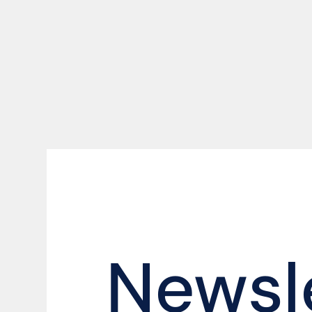
Newsl