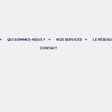
QUI SOMMES-NOUS ?
NOS SERVICES
LE RÉSEAU
CONTACT