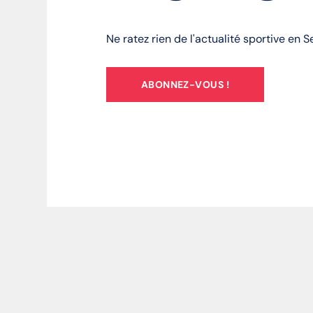
Ne ratez rien de l'actualité sportive en 
ABONNEZ-VOUS !