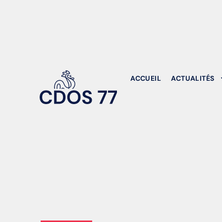
ACCUEIL
ACTUALITÉS