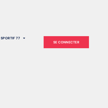
 SPORTIF 77
SE CONNECTER