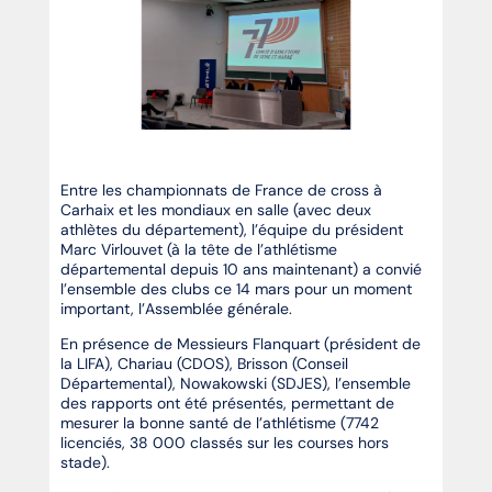
Entre les championnats de France de cross à
Carhaix et les mondiaux en salle (avec deux
athlètes du département), l’équipe du président
Marc Virlouvet (à la tête de l’athlétisme
départemental depuis 10 ans maintenant) a convié
l’ensemble des clubs ce 14 mars pour un moment
important, l’Assemblée générale.
En présence de Messieurs Flanquart (président de
la LIFA), Chariau (CDOS), Brisson (Conseil
Départemental), Nowakowski (SDJES), l’ensemble
des rapports ont été présentés, permettant de
mesurer la bonne santé de l’athlétisme (7742
licenciés, 38 000 classés sur les courses hors
stade).