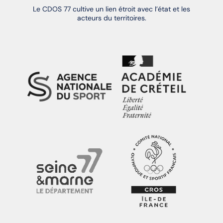
Le CDOS 77 cultive un lien étroit avec l’état et les
acteurs du territoires.