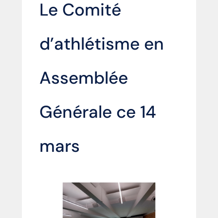
Le Comité
d’athlétisme en
Assemblée
Générale ce 14
mars