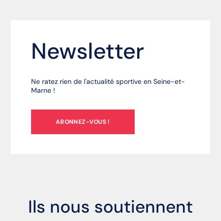
Newsletter
Ne ratez rien de l'actualité sportive en Seine-et-
Marne !
ABONNEZ-VOUS !
Ils nous soutiennent