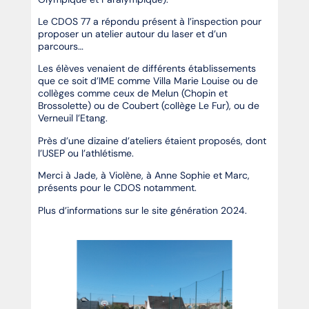
Le CDOS 77 a répondu présent à l’inspection pour
proposer un atelier autour du laser et d’un
parcours…
Les élèves venaient de différents établissements
que ce soit d’IME comme Villa Marie Louise ou de
collèges comme ceux de Melun (Chopin et
Brossolette) ou de Coubert (collège Le Fur), ou de
Verneuil l’Etang.
Près d’une dizaine d’ateliers étaient proposés, dont
l’USEP ou l’athlétisme.
Merci à Jade, à Violène, à Anne Sophie et Marc,
présents pour le CDOS notamment.
Plus d’informations sur le site génération 2024.