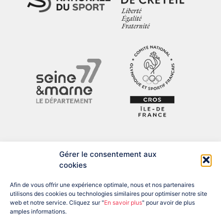
Gérer le consentement aux
cookies
Afin de vous offrir une expérience optimale, nous et nos partenaires
utilisons des cookies ou technologies similaires pour optimiser notre site
web et notre service. Cliquez sur "
En savoir plus
" pour avoir de plus
amples informations.
ADRESSE : 12 BIS RUE DU PRÉSIDENT DESPATYS, 77007 MELUN