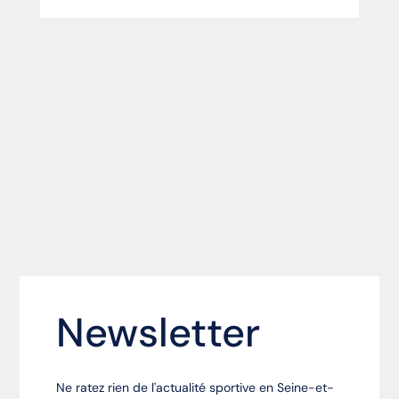
Newsletter
Ne ratez rien de l'actualité sportive en Seine-et-