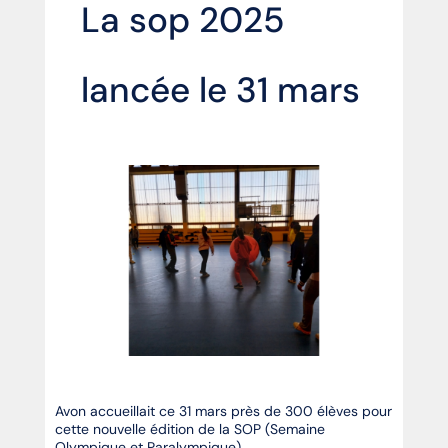
La sop 2025
lancée le 31 mars
Avon accueillait ce 31 mars près de 300 élèves pour
cette nouvelle édition de la SOP (Semaine
Olympique et Paralympique).