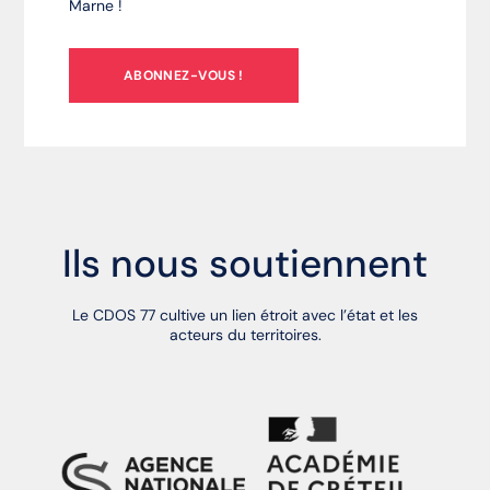
Marne !
ABONNEZ-VOUS !
Ils nous soutiennent
Le CDOS 77 cultive un lien étroit avec l’état et les
acteurs du territoires.