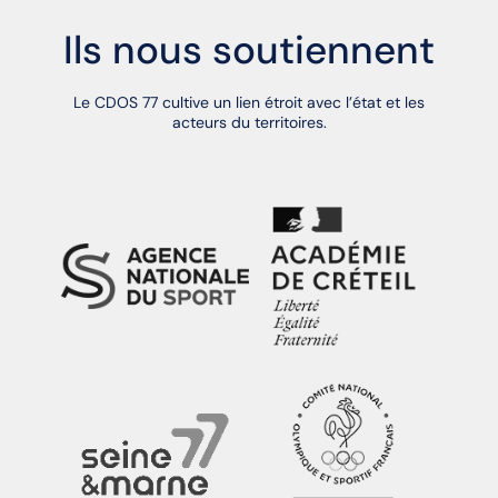
Ils nous soutiennent
Le CDOS 77 cultive un lien étroit avec l’état et les
acteurs du territoires.