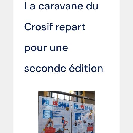
La caravane du
Crosif repart
pour une
seconde édition