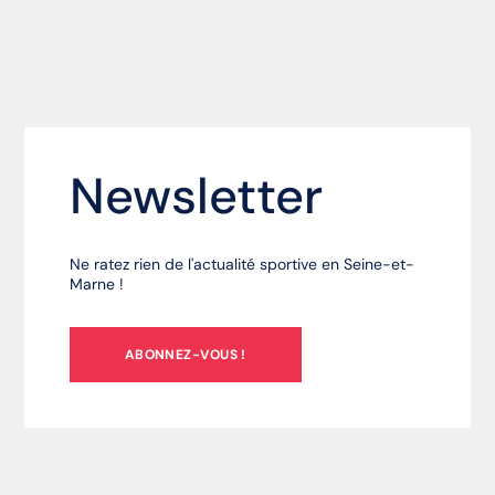
Newsletter
Ne ratez rien de l'actualité sportive en Seine-et-
Marne !
ABONNEZ-VOUS !