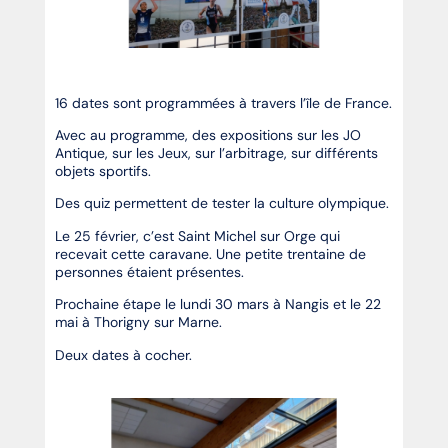
16 dates sont programmées à travers l’île de France.
Avec au programme, des expositions sur les JO
Antique, sur les Jeux, sur l’arbitrage, sur différents
objets sportifs.
Des quiz permettent de tester la culture olympique.
Le 25 février, c’est Saint Michel sur Orge qui
recevait cette caravane. Une petite trentaine de
personnes étaient présentes.
Prochaine étape le lundi 30 mars à Nangis et le 22
mai à Thorigny sur Marne.
Deux dates à cocher.