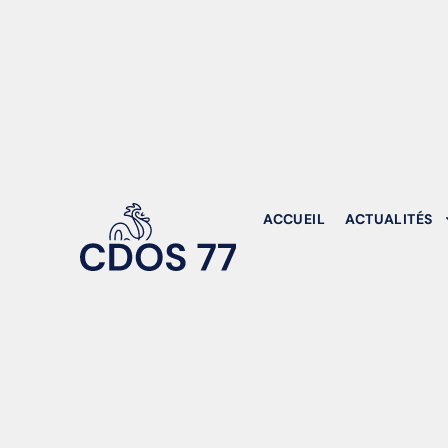
ACCUEIL
ACTUALITÉS