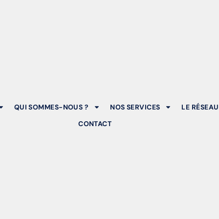
QUI SOMMES-NOUS ?
NOS SERVICES
LE RÉSEAU
CONTACT