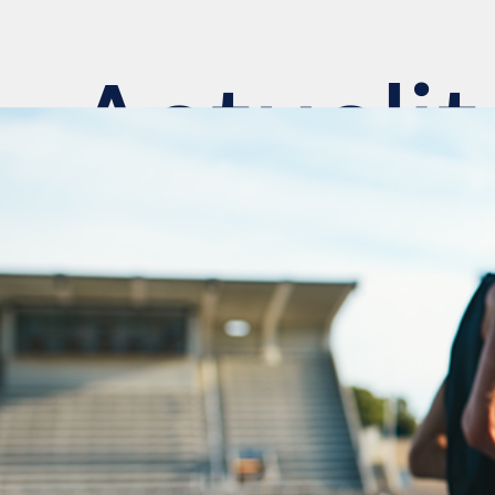
Actualit