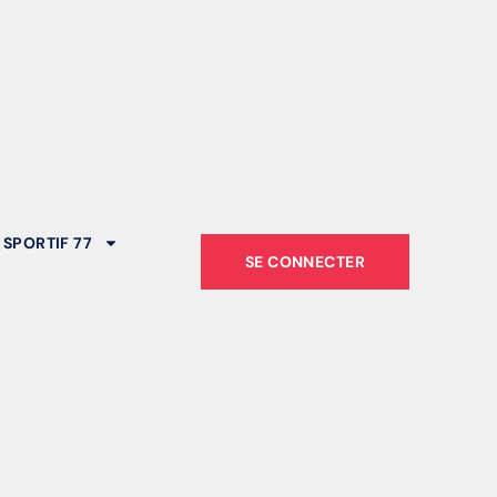
 SPORTIF 77
SE CONNECTER