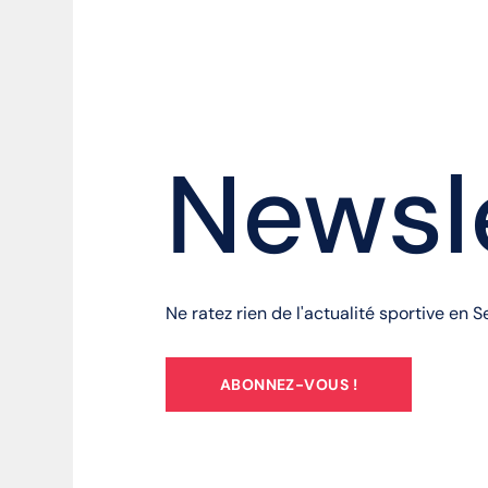
Newsl
Ne ratez rien de l'actualité sportive en 
ABONNEZ-VOUS !