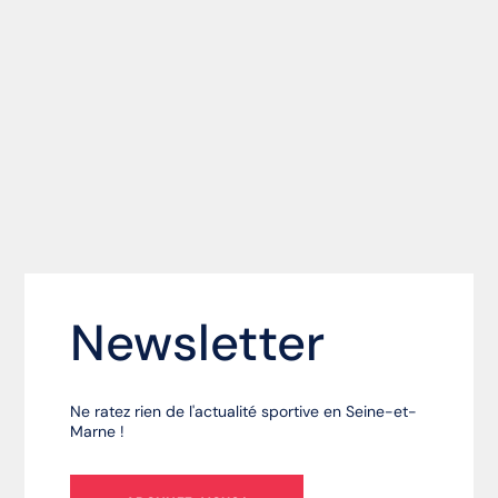
Newsletter
Ne ratez rien de l'actualité sportive en Seine-et-
Marne !