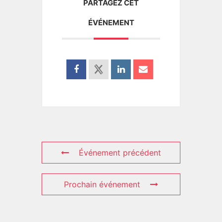
PARTAGEZ CET
ÉVÉNEMENT
Événement précédent
Prochain événement