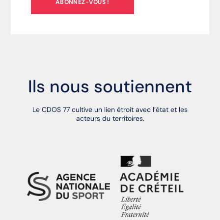
ABONNEZ-VOUS !
Ils nous soutiennent
Le CDOS 77 cultive un lien étroit avec l’état et les
acteurs du territoires.