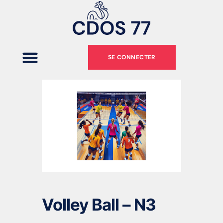
SE CONNECTER
Volley Ball – N3