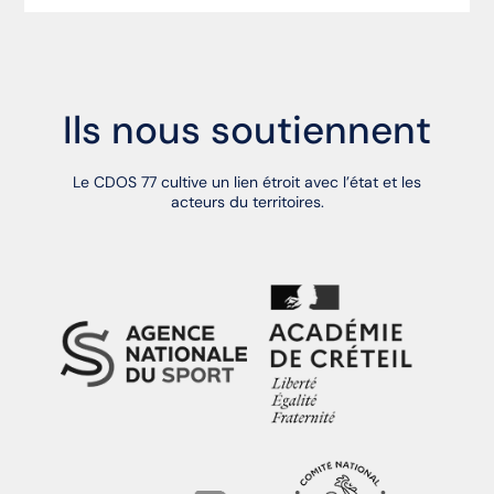
Ils nous soutiennent
Le CDOS 77 cultive un lien étroit avec l’état et les
acteurs du territoires.