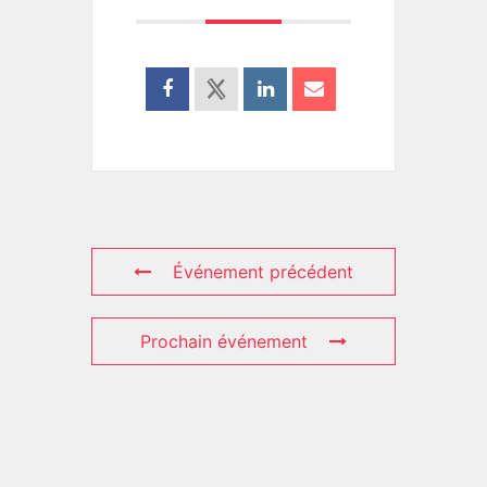
Événement précédent
Prochain événement