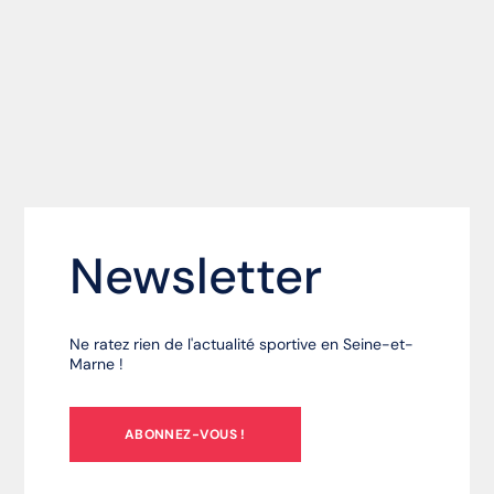
Newsletter
Ne ratez rien de l'actualité sportive en Seine-et-
Marne !
ABONNEZ-VOUS !