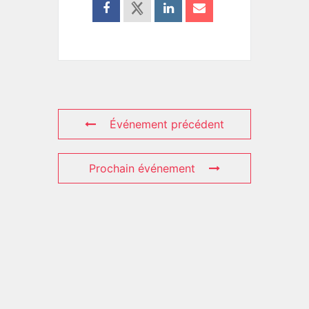
Événement précédent
Prochain événement