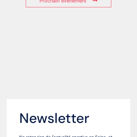
Prochain événement
Newsletter