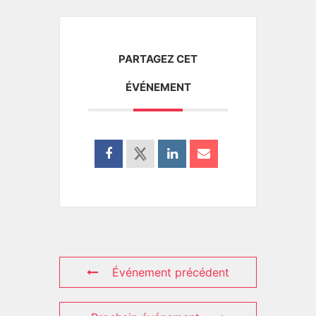
PARTAGEZ CET
ÉVÉNEMENT
Événement précédent