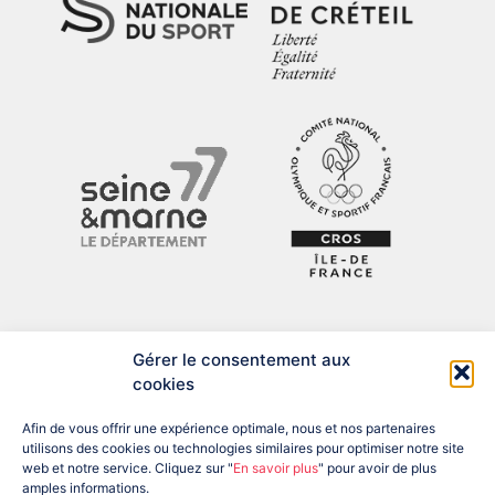
Gérer le consentement aux
cookies
Afin de vous offrir une expérience optimale, nous et nos partenaires
utilisons des cookies ou technologies similaires pour optimiser notre site
web et notre service. Cliquez sur "
En savoir plus
" pour avoir de plus
amples informations.