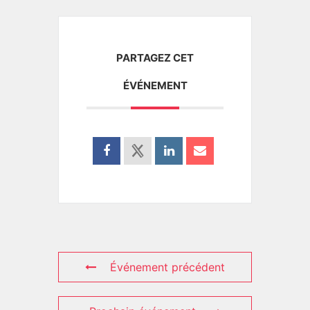
PARTAGEZ CET
ÉVÉNEMENT
Événement précédent