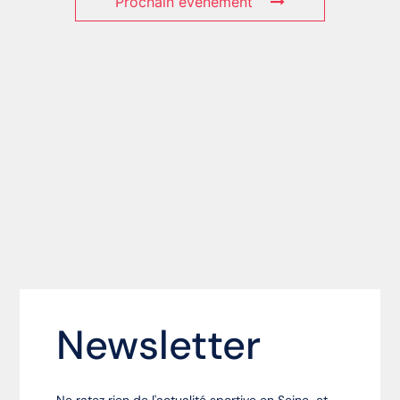
Prochain événement
Newsletter