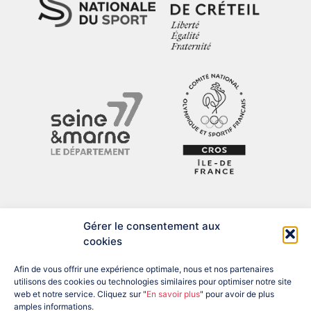
Gérer le consentement aux
cookies
Afin de vous offrir une expérience optimale, nous et nos partenaires
utilisons des cookies ou technologies similaires pour optimiser notre site
web et notre service. Cliquez sur "
En savoir plus
" pour avoir de plus
amples informations.