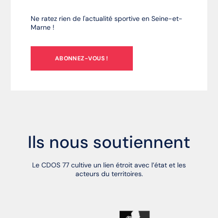
Ne ratez rien de l'actualité sportive en Seine-et-
Marne !
ABONNEZ-VOUS !
Ils nous soutiennent
Le CDOS 77 cultive un lien étroit avec l’état et les
acteurs du territoires.