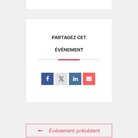
PARTAGEZ CET
ÉVÉNEMENT
Événement précédent