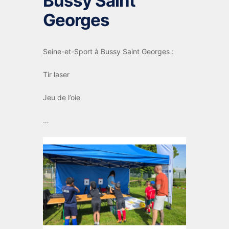
Bussy Saint
Georges
Seine-et-Sport à Bussy Saint Georges :
Tir laser
Jeu de l’oie
…