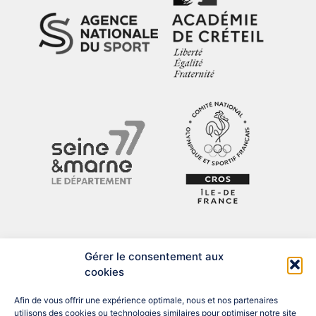
Gérer le consentement aux
cookies
Afin de vous offrir une expérience optimale, nous et nos partenaires
utilisons des cookies ou technologies similaires pour optimiser notre site