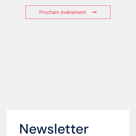
Prochain événement
Newsletter