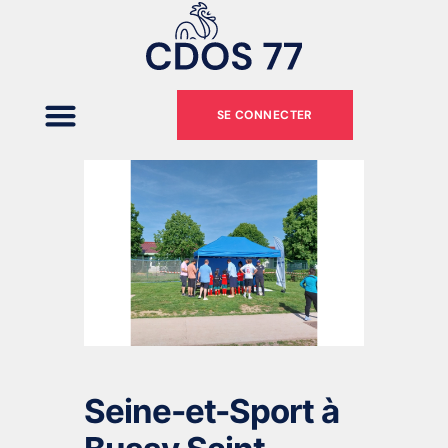
SE CONNECTER
Seine-et-Sport à