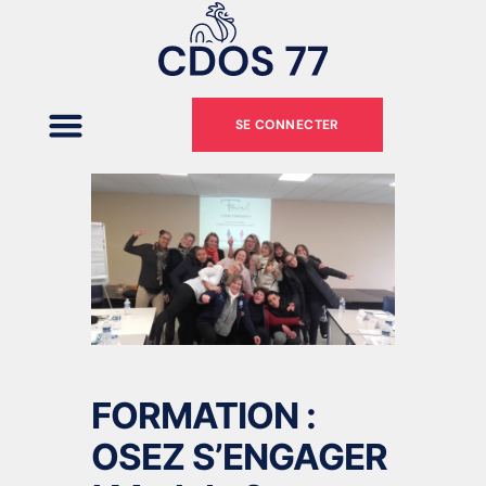
SE CONNECTER
FORMATION :
OSEZ S’ENGAGER