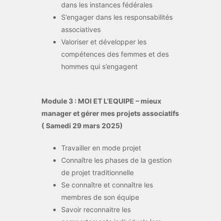
dans les instances fédérales
S’engager dans les responsabilités
associatives
Valoriser et développer les
compétences des femmes et des
hommes qui s’engagent
Module 3 : MOI ET L’EQUIPE – mieux
manager et gérer mes projets associatifs
( Samedi 29 mars 2025)
Travailler en mode projet
Connaître les phases de la gestion
de projet traditionnelle
Se connaître et connaître les
membres de son équipe
Savoir reconnaitre les