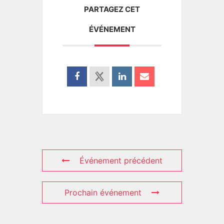
PARTAGEZ CET
ÉVÉNEMENT
Événement précédent
Prochain événement