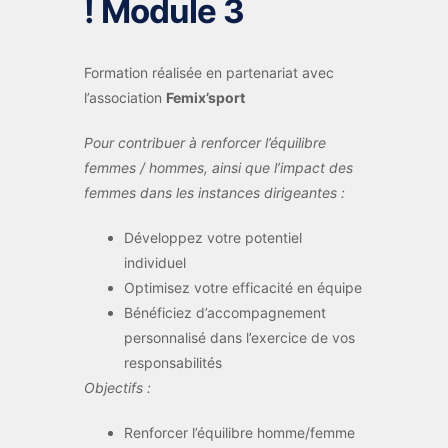
! Module 3
Formation réalisée en partenariat avec
l’association
Femix’sport
Pour contribuer à renforcer l’équilibre
femmes / hommes, ainsi que l’impact des
femmes dans les instances dirigeantes :
Développez votre potentiel
individuel
Optimisez votre efficacité en équipe
Bénéficiez d’accompagnement
personnalisé dans l’exercice de vos
responsabilités
Objectifs :
Renforcer l’équilibre homme/femme