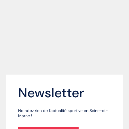
Newsletter
Ne ratez rien de l'actualité sportive en Seine-et-
Marne !