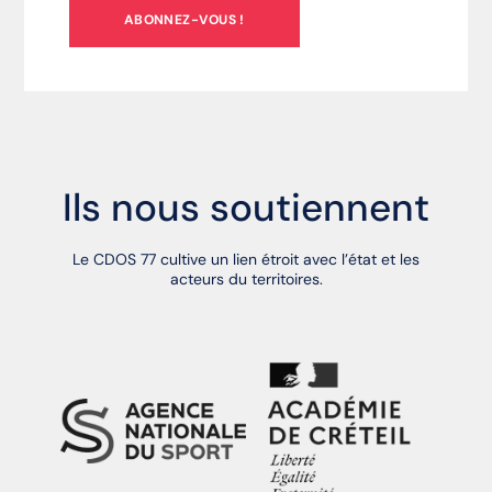
ABONNEZ-VOUS !
Ils nous soutiennent
Le CDOS 77 cultive un lien étroit avec l’état et les
acteurs du territoires.