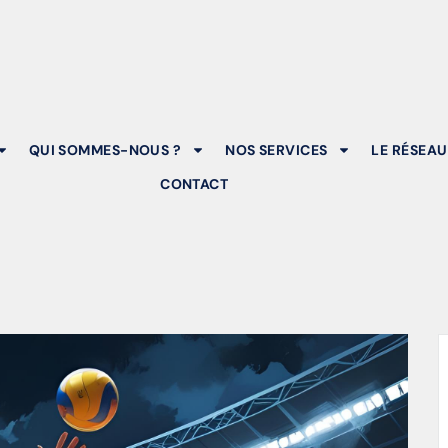
QUI SOMMES-NOUS ?
NOS SERVICES
LE RÉSEAU
CONTACT