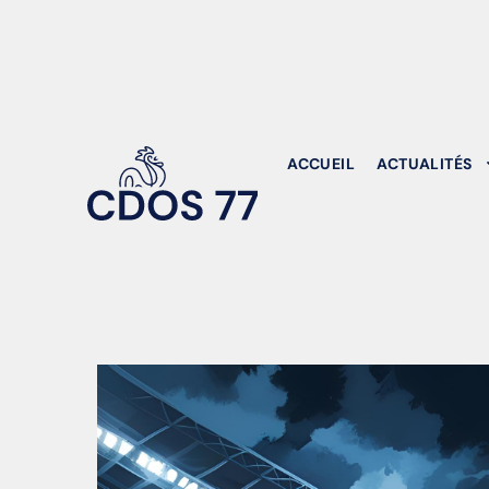
ACCUEIL
ACTUALITÉS