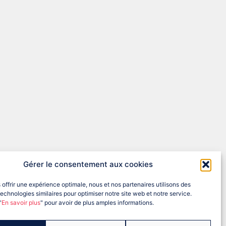
Gérer le consentement aux cookies
oires.
 offrir une expérience optimale, nous et nos partenaires utilisons des
echnologies similaires pour optimiser notre site web et notre service.
"
En savoir plus
" pour avoir de plus amples informations.