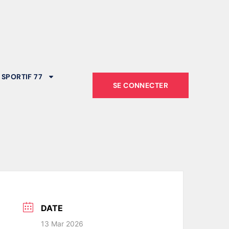
 SPORTIF 77
SE CONNECTER
DATE
13 Mar 2026