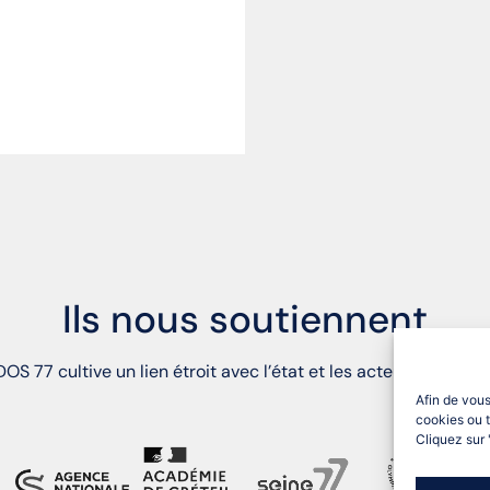
Ils nous soutiennent
OS 77 cultive un lien étroit avec l’état et les acteurs du territ
Afin de vous
cookies ou t
Cliquez sur 