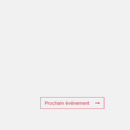
Prochain événement