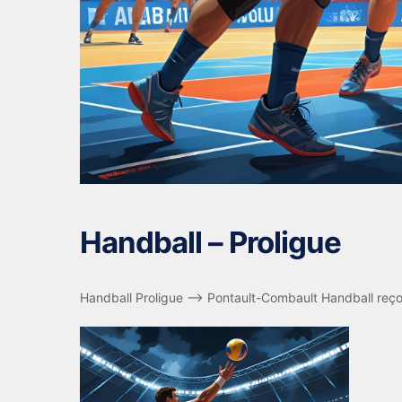
Handball – Proligue
Handball Proligue –> Pontault-Combault Handball reço