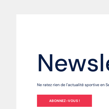
Newsl
Ne ratez rien de l'actualité sportive en 
ABONNEZ-VOUS !