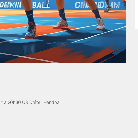
it à 20h30 US Créteil Handball