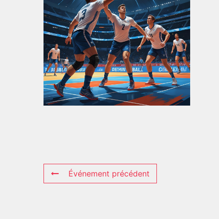
Événement précédent