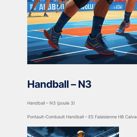
Handball – N3
Handball – N3 (poule 3)
Pontault-Combault Handball – ES Falaisienne HB Calvad