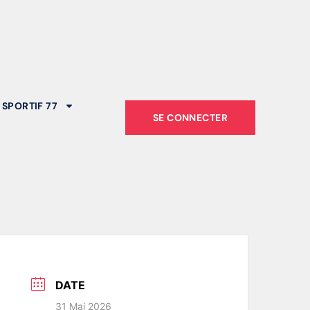
 SPORTIF 77
SE CONNECTER
DATE
31 Mai 2026