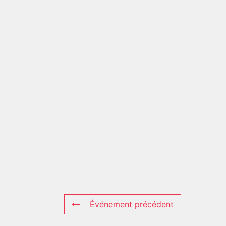
Événement précédent