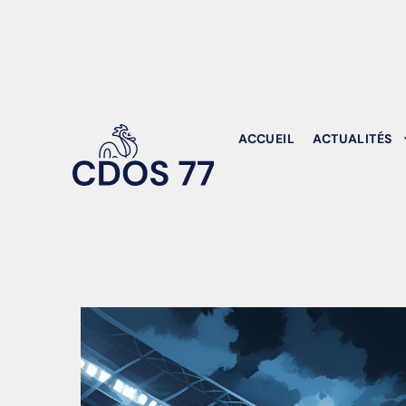
ACCUEIL
ACTUALITÉS