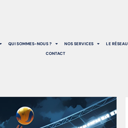
QUI SOMMES-NOUS ?
NOS SERVICES
LE RÉSEAU
CONTACT