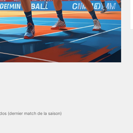
os (dernier match de la saison)