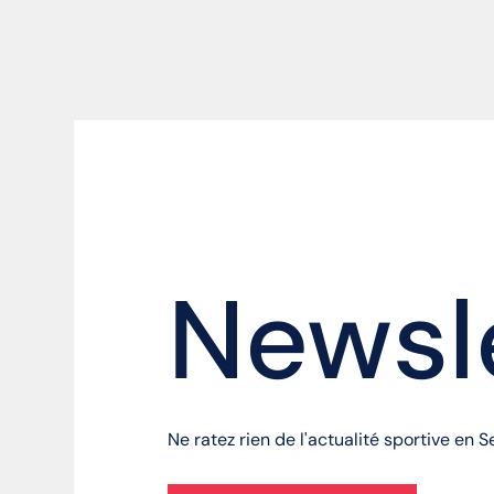
Newsl
Ne ratez rien de l'actualité sportive en 