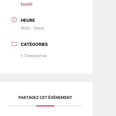
Expiré!
HEURE
9h00 - 18h00
CATÉGORIES
Championnat
PARTAGEZ CET ÉVÉNEMENT