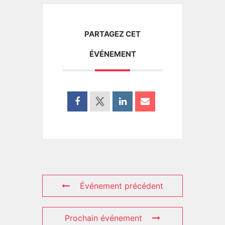
PARTAGEZ CET
ÉVÉNEMENT
Événement précédent
Prochain événement