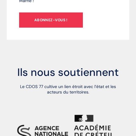
Marne !
ABONNEZ-VOUS !
Ils nous soutiennent
Le CDOS 77 cultive un lien étroit avec l’état et les
acteurs du territoires.