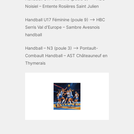
Noisiel – Entente Rosières Saint Julien
Handball U17 Féminine (poule 9) –> HBC
Serris Val d’Europe – Sambre Avesnois
handball
Handball – N3 (poule 3) –> Pontault-
Combault Handball – AST Châteauneuf en
Thymerais