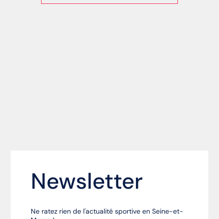
Newsletter
Ne ratez rien de l'actualité sportive en Seine-et-