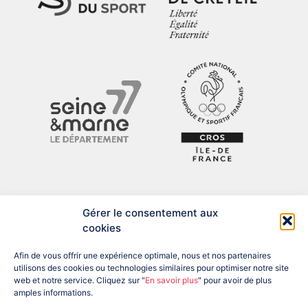
Gérer le consentement aux
cookies
Afin de vous offrir une expérience optimale, nous et nos partenaires
utilisons des cookies ou technologies similaires pour optimiser notre site
web et notre service. Cliquez sur "
En savoir plus
" pour avoir de plus
amples informations.
ADRESSE : 12 BIS RUE DU PRÉSIDENT DESPATYS, 77007 MELUN
CEDEX