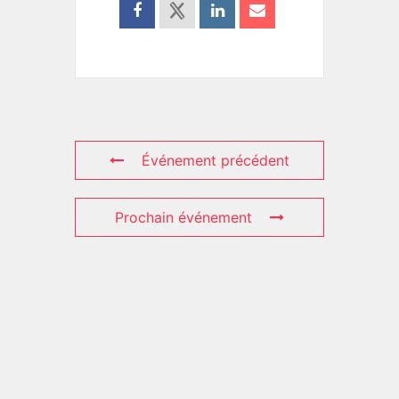
Événement précédent
Prochain événement