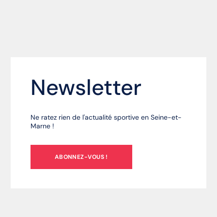
Newsletter
Ne ratez rien de l'actualité sportive en Seine-et-
Marne !
ABONNEZ-VOUS !