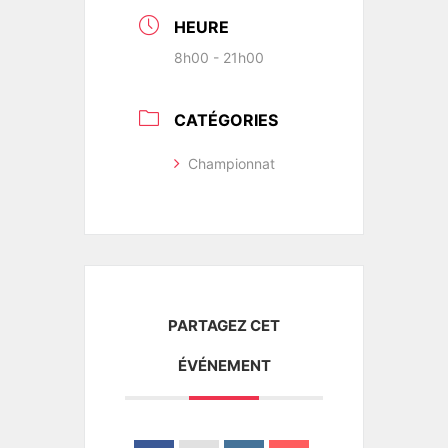
HEURE
8h00 - 21h00
CATÉGORIES
Championnat
PARTAGEZ CET
ÉVÉNEMENT