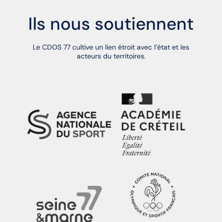
Ils nous soutiennent
Le CDOS 77 cultive un lien étroit avec l’état et les
acteurs du territoires.