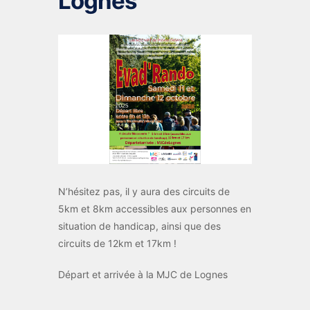
Lognes
N’hésitez pas, il y aura des circuits de
5km et 8km accessibles aux personnes en
situation de handicap, ainsi que des
circuits de 12km et 17km !
Départ et arrivée à la MJC de Lognes