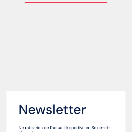
Newsletter
Ne ratez rien de l'actualité sportive en Seine-et-