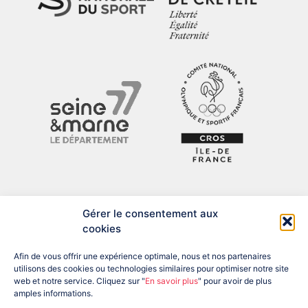
Gérer le consentement aux
cookies
Afin de vous offrir une expérience optimale, nous et nos partenaires
utilisons des cookies ou technologies similaires pour optimiser notre site
web et notre service. Cliquez sur "
En savoir plus
" pour avoir de plus
amples informations.
ADRESSE : 12 BIS RUE DU PRÉSIDENT DESPATYS, 77007 MELUN