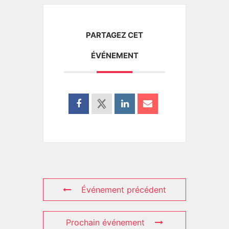
PARTAGEZ CET
ÉVÉNEMENT
Événement précédent
Prochain événement