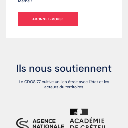
Marne !
ABONNEZ-VOUS !
Ils nous soutiennent
Le CDOS 77 cultive un lien étroit avec l’état et les
acteurs du territoires.