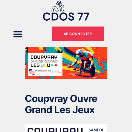
SE CONNECTER
Coupvray Ouvre
Grand Les Jeux