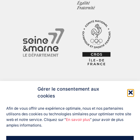
Gérer le consentement aux
cookies
Afin de vous offrir une expérience optimale, nous et nos partenaires
utilisons des cookies ou technologies similaires pour optimiser notre site
web et notre service. Cliquez sur "
En savoir plus
" pour avoir de plus
amples informations.
ADRESSE : 12 BIS RUE DU PRÉSIDENT DESPATYS, 77007 MELUN
CEDEX
TÉL : 01 60 56 04 57