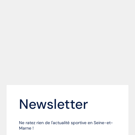
Newsletter
Ne ratez rien de l'actualité sportive en Seine-et-
Marne !