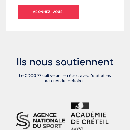
ABONNEZ-VOUS !
Ils nous soutiennent
Le CDOS 77 cultive un lien étroit avec l’état et les
acteurs du territoires.