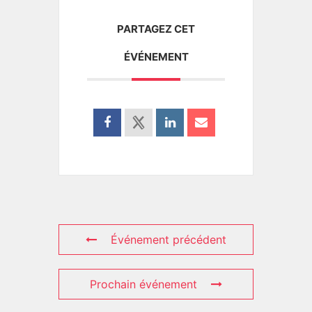
PARTAGEZ CET
ÉVÉNEMENT
Événement précédent
Prochain événement