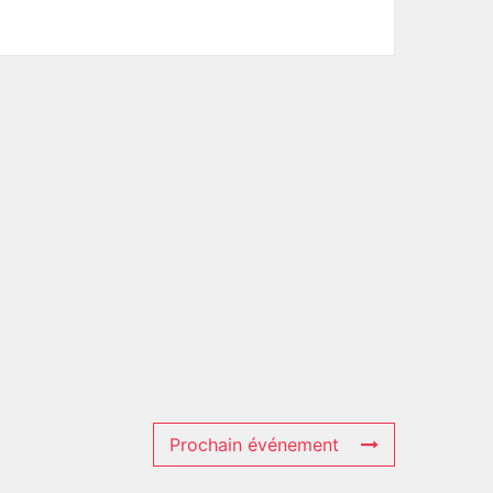
Prochain événement