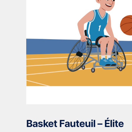
Basket Fauteuil – Élite