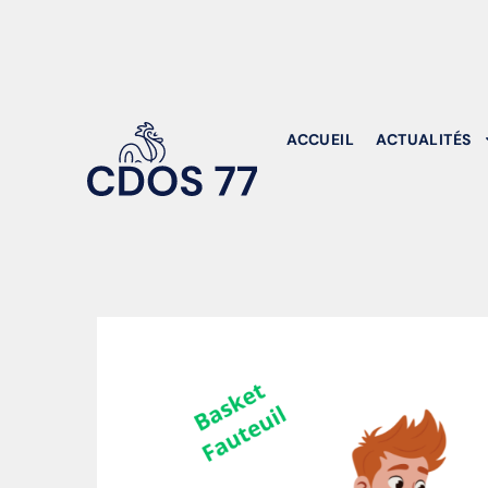
ACCUEIL
ACTUALITÉS