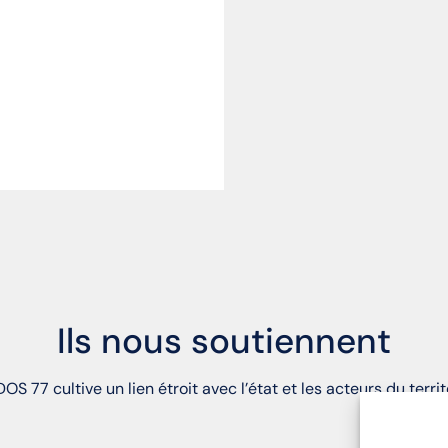
Ils nous soutiennent
OS 77 cultive un lien étroit avec l’état et les acteurs du territ