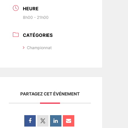
HEURE
8h00 - 21h00
CATÉGORIES
Championnat
PARTAGEZ CET ÉVÉNEMENT