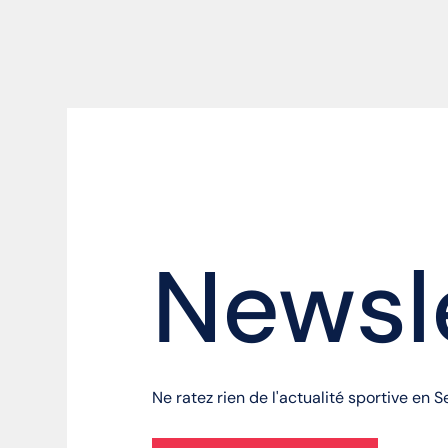
Newsl
Ne ratez rien de l'actualité sportive en 