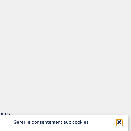
oires.
Gérer le consentement aux cookies