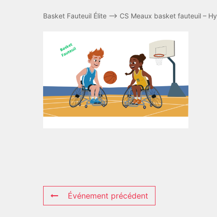
Basket Fauteuil Élite –> CS Meaux basket fauteuil – H
Événement précédent