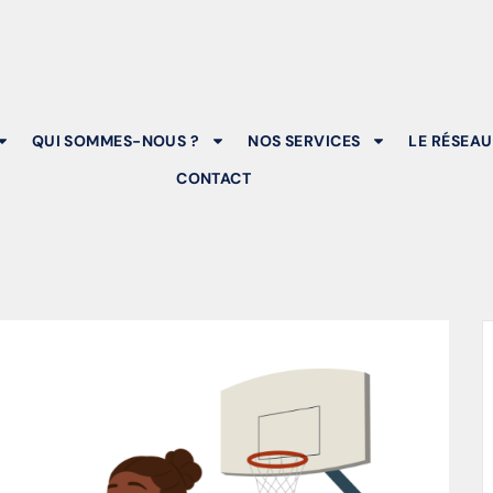
QUI SOMMES-NOUS ?
NOS SERVICES
LE RÉSEAU
CONTACT