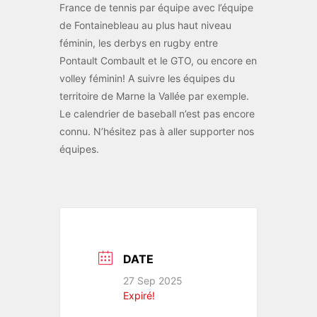
France de tennis par équipe avec l’équipe
de Fontainebleau au plus haut niveau
féminin, les derbys en rugby entre
Pontault Combault et le GTO, ou encore en
volley féminin! A suivre les équipes du
territoire de Marne la Vallée par exemple.
Le calendrier de baseball n’est pas encore
connu. N’hésitez pas à aller supporter nos
équipes.
DATE
27 Sep 2025
Expiré!