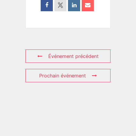
Événement précédent
Prochain événement