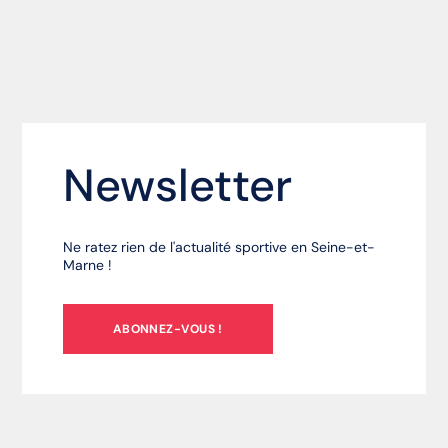
Newsletter
Ne ratez rien de l'actualité sportive en Seine-et-
Marne !
ABONNEZ-VOUS !