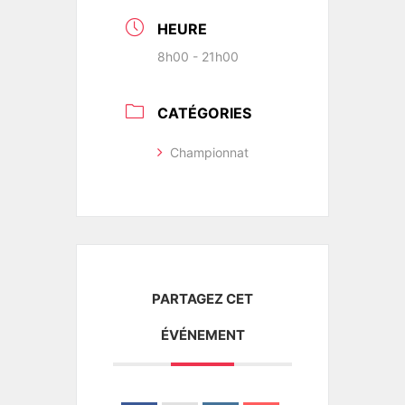
HEURE
8h00 - 21h00
CATÉGORIES
Championnat
PARTAGEZ CET
ÉVÉNEMENT