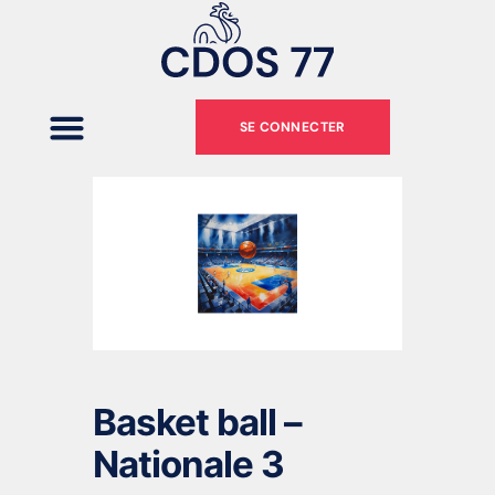
SE CONNECTER
Basket ball –
Nationale 3