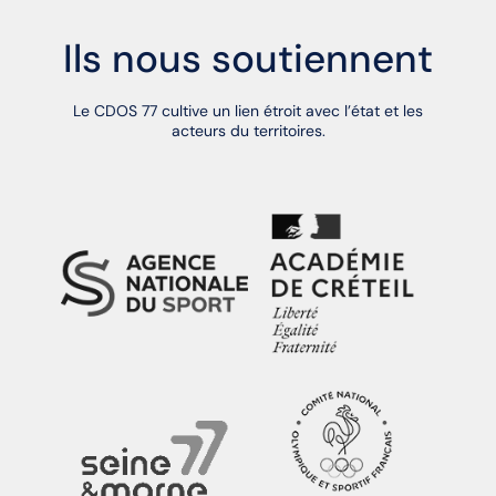
Ils nous soutiennent
Le CDOS 77 cultive un lien étroit avec l’état et les
acteurs du territoires.