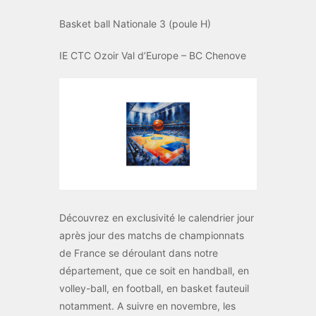
Basket ball Nationale 3 (poule H)
IE CTC Ozoir Val d’Europe – BC Chenove
Découvrez en exclusivité le calendrier jour
après jour des matchs de championnats
de France se déroulant dans notre
département, que ce soit en handball, en
volley-ball, en football, en basket fauteuil
notamment. A suivre en novembre, les