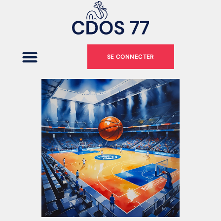
SE CONNECTER