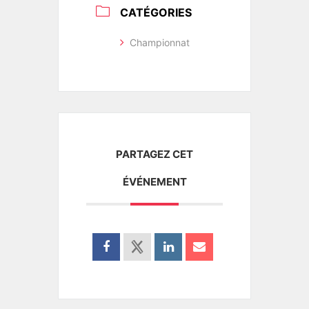
CATÉGORIES
Championnat
PARTAGEZ CET
ÉVÉNEMENT