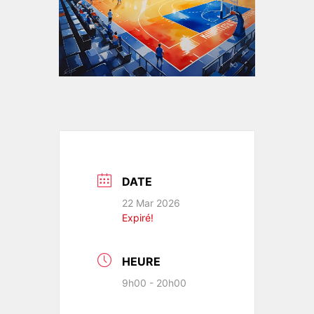
DATE
22 Mar 2026
Expiré!
HEURE
9h00 - 20h00