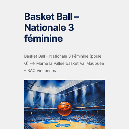
Basket Ball –
Nationale 3
féminine
Basket Ball – Nationale 3 Féminine (poule
G) –> Marne la Vallée basket Val Maubuée
– BAC Vincennes