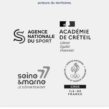
acteurs du territoires.