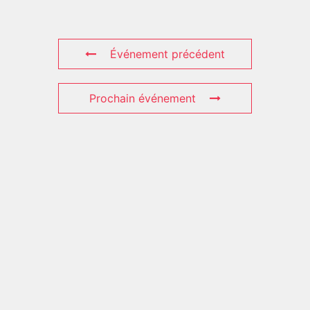
Événement précédent
Prochain événement