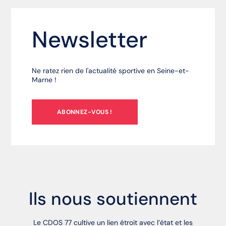
Newsletter
Ne ratez rien de l'actualité sportive en Seine-et-
Marne !
ABONNEZ-VOUS !
Ils nous soutiennent
Le CDOS 77 cultive un lien étroit avec l’état et les