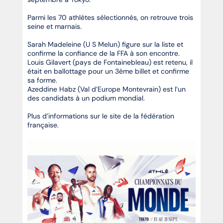
Parmi les 70 athlètes sélectionnés, on retrouve trois
seine et marnais.
Sarah Madeleine (U S Melun) figure sur la liste et
confirme la confiance de la FFA à son encontre.
Louis Gilavert (pays de Fontainebleau) est retenu, il
était en ballottage pour un 3ème billet et confirme
sa forme.
Azeddine Habz (Val d’Europe Montevrain) est l’un
des candidats à un podium mondial.
Plus d’informations sur le site de la fédération
française.