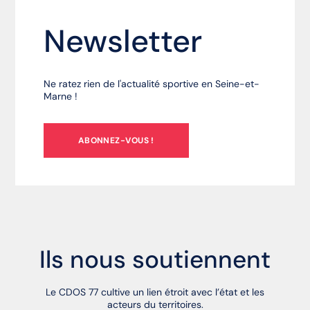
Newsletter
Ne ratez rien de l'actualité sportive en Seine-et-
Marne !
ABONNEZ-VOUS !
Ils nous soutiennent
Le CDOS 77 cultive un lien étroit avec l’état et les
acteurs du territoires.