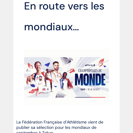
En route vers les
mondiaux…
La Fédération Française d’Athlétisme vient de
publier sa sélection pour les mondiaux de
septembre à Tokyo.