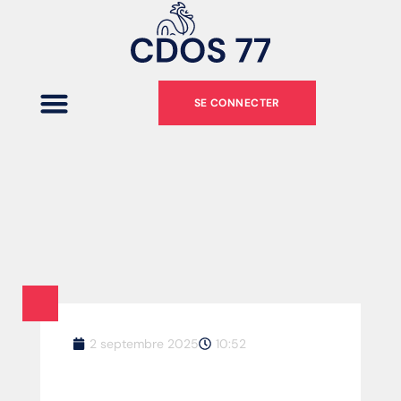
SE CONNECTER
2 septembre 2025
10:52