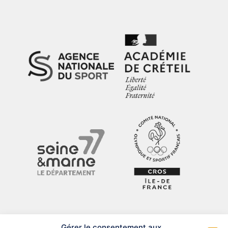
Gérer le consentement aux