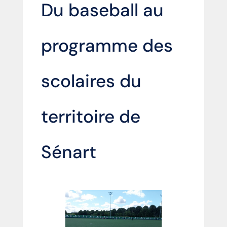
Du baseball au
programme des
scolaires du
territoire de
Sénart