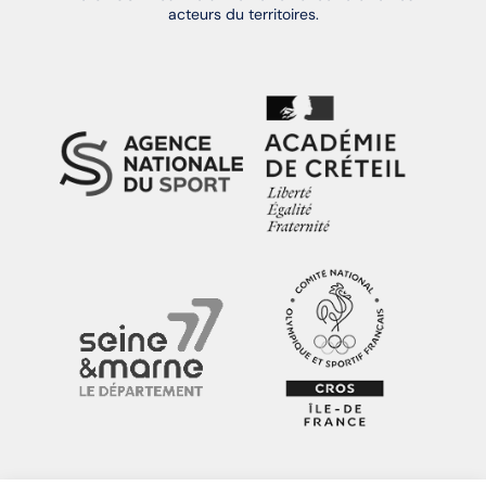
acteurs du territoires.