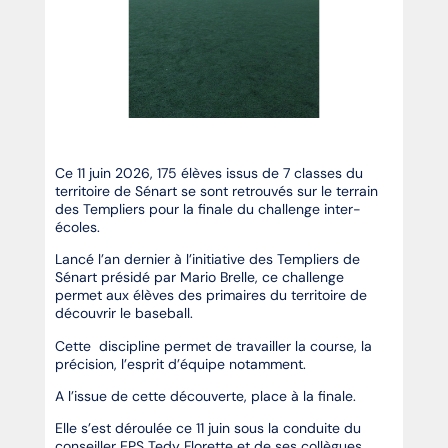
Ce 11 juin 2026, 175 élèves issus de 7 classes du
territoire de Sénart se sont retrouvés sur le terrain
des Templiers pour la finale du challenge inter-
écoles.
Lancé l’an dernier à l’initiative des Templiers de
Sénart présidé par Mario Brelle, ce challenge
permet aux élèves des primaires du territoire de
découvrir le baseball.
Cette discipline permet de travailler la course, la
précision, l’esprit d’équipe notamment.
A l’issue de cette découverte, place à la finale.
Elle s’est déroulée ce 11 juin sous la conduite du
conseiller EPS Tedy Florette et de ses collègues.