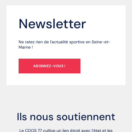
Newsletter
Ne ratez rien de l'actualité sportive en Seine-et-
Marne !
ABONNEZ-VOUS !
Ils nous soutiennent
Le CDOS 77 cultive un lien étroit avec l’état et les