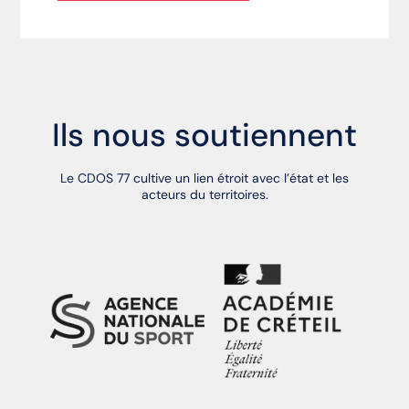
Ils nous soutiennent
Le CDOS 77 cultive un lien étroit avec l’état et les
acteurs du territoires.