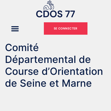
SE CONNECTER
Comité
Départemental de
Course d’Orientation
de Seine et Marne