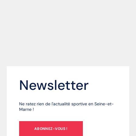
Newsletter
Ne ratez rien de l'actualité sportive en Seine-et-
Marne !
ABONNEZ-VOUS !