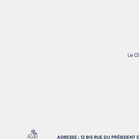
Le CD
ADRESSE : 12 BIS RUE DU PRÉSIDENT