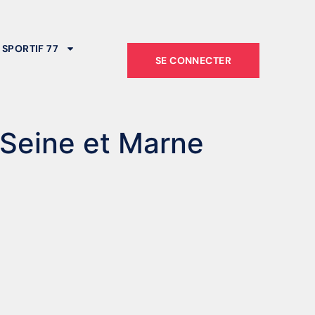
 SPORTIF 77
SE CONNECTER
 Seine et Marne