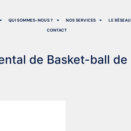
QUI SOMMES-NOUS ?
NOS SERVICES
LE RÉSEAU
CONTACT
ntal de Basket-ball de