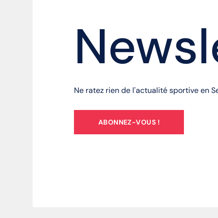
Newsl
Ne ratez rien de l'actualité sportive en 
ABONNEZ-VOUS !