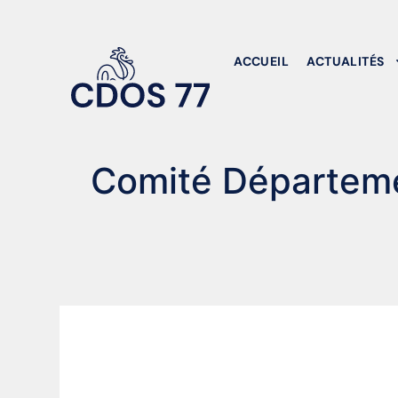
ACCUEIL
ACTUALITÉS
Comité Départeme