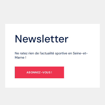
Newsletter
Ne ratez rien de l'actualité sportive en Seine-et-
Marne !
ABONNEZ-VOUS !