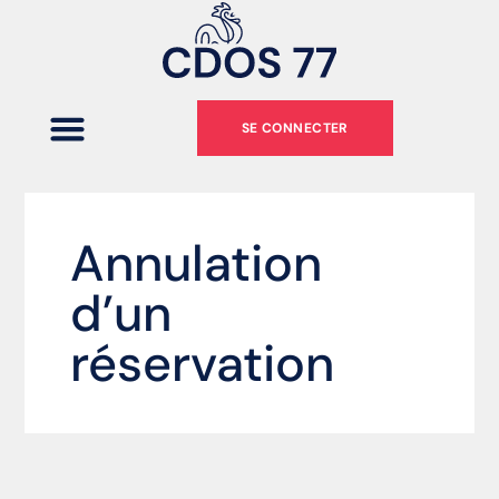
SE CONNECTER
Annulation
d’un
réservation