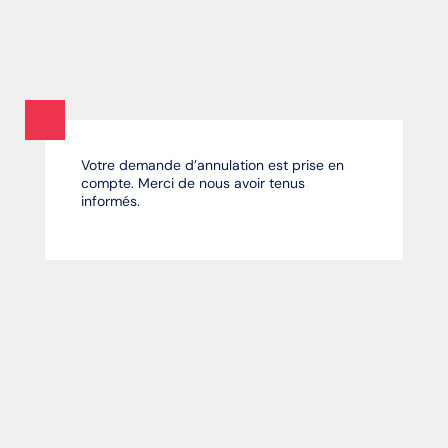
Votre demande d’annulation est prise en
compte. Merci de nous avoir tenus
informés.