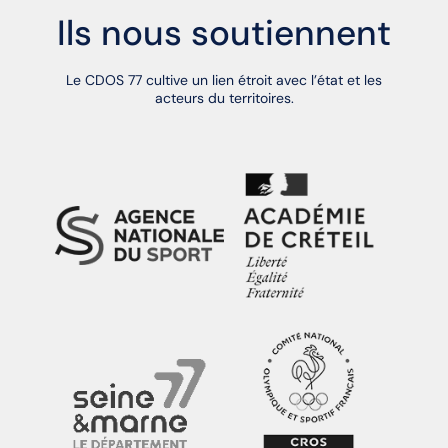
Ils nous soutiennent
Le CDOS 77 cultive un lien étroit avec l’état et les
acteurs du territoires.