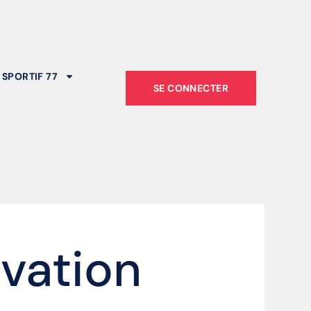
 SPORTIF 77
SE CONNECTER
rvation