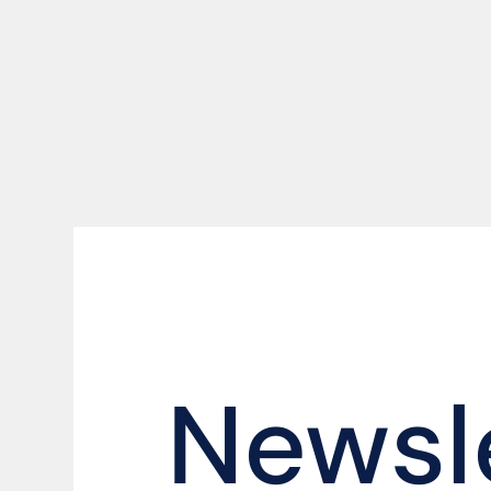
Newsl