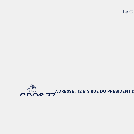
Le CD
ADRESSE : 12 BIS RUE DU PRÉSIDENT