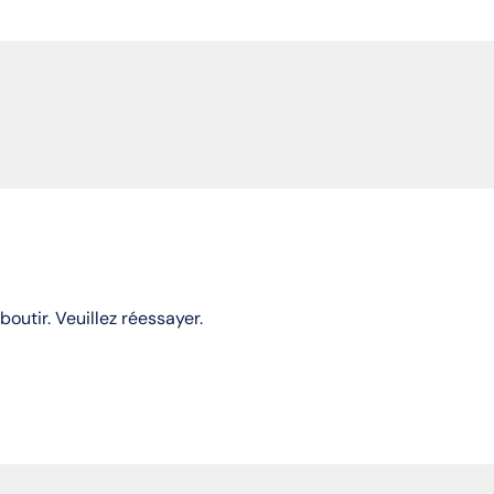
utir. Veuillez réessayer.