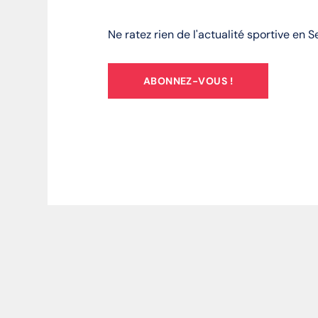
Ne ratez rien de l'actualité sportive en 
ABONNEZ-VOUS !