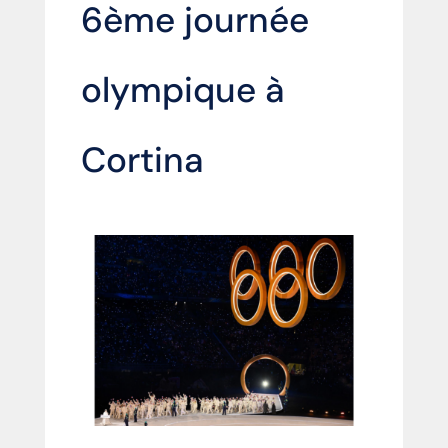
6ème journée
olympique à
Cortina