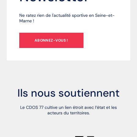
Ne ratez rien de l'actualité sportive en Seine-et-
Marne !
ABONNEZ-VOUS !
Ils nous soutiennent
Le CDOS 77 cultive un lien étroit avec l’état et les
acteurs du territoires.