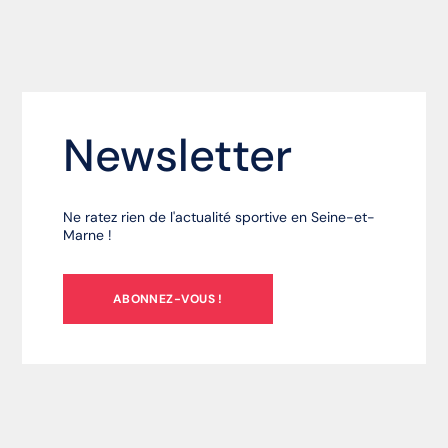
Newsletter
Ne ratez rien de l'actualité sportive en Seine-et-
Marne !
ABONNEZ-VOUS !