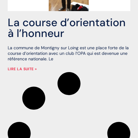
La course d’orientation
à l’honneur
La commune de Montigny sur Loing est une place forte de la
course d’orientation avec un club l’OPA qui est devenue une
référence nationale. Le
LIRE LA SUITE »