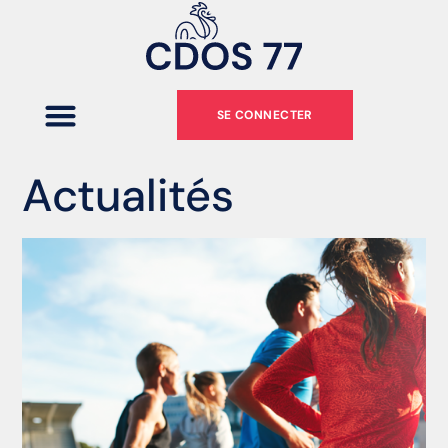
SE CONNECTER
Actualités