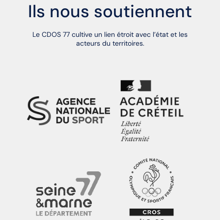
Ils nous soutiennent
Le CDOS 77 cultive un lien étroit avec l’état et les
acteurs du territoires.