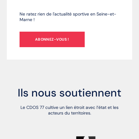
Ne ratez rien de l'actualité sportive en Seine-et-
Marne !
ABONNEZ-VOUS !
Ils nous soutiennent
Le CDOS 77 cultive un lien étroit avec l’état et les
acteurs du territoires.