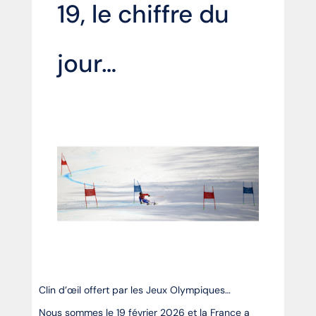
19, le chiffre du
jour…
Clin d’œil offert par les Jeux Olympiques…
Nous sommes le 19 février 2026 et la France a