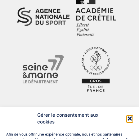
Gérer le consentement aux
cookies
Afin de vous offrir une expérience optimale, nous et nos partenaires